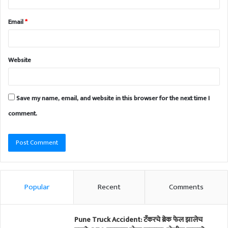
Email
*
Website
Save my name, email, and website in this browser for the next time I
comment.
Popular
Recent
Comments
Pune Truck Accident: टँकरचे ब्रेक फेल झालेच