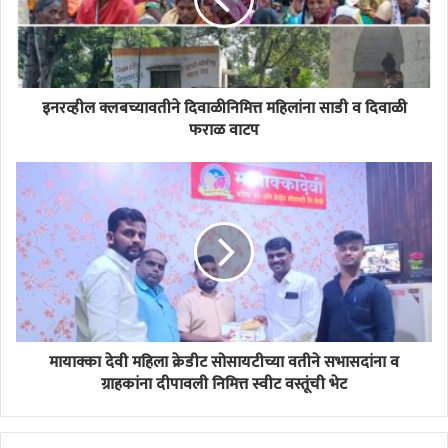
इनरव्हील क्लबच्यावतीने दिवाळीनिमित्त महिलांना साडी व दिवाळी
फराळ वाटप
मायाक्का देवी महिला क्रेडीट सोसायटीच्या वतीने सभासदांना व
ग्राहकांना दीपावली निमित्त स्वीट वस्तूंची भेट