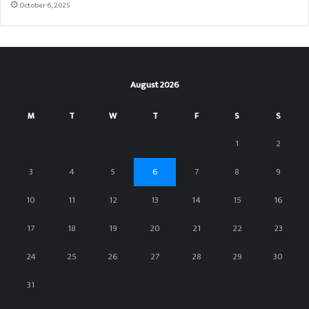
October 6, 2025
August 2026
M
T
W
T
F
S
S
1
2
3
4
5
6
7
8
9
10
11
12
13
14
15
16
17
18
19
20
21
22
23
24
25
26
27
28
29
30
31