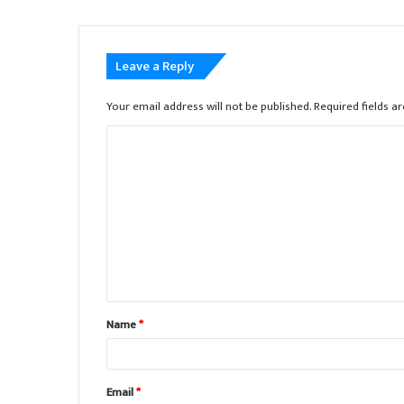
Leave a Reply
Your email address will not be published.
Required fields 
Name
*
Email
*