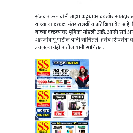
संजय राऊत यांनी माझा कट्टयावर बंडखोर आमदार 
यांच्या या वक्तव्यानंतर राजकीय प्रतिक्रिया येत आ
यांच्या वक्तव्यावर भूमिका मांडली आहे. आम्ही सर्व
शहाजीबापू पाटील यांनी सांगितलं. तसेच शिवसेना 
उचलल्याचेही पाटील यांनी सांगितलं.