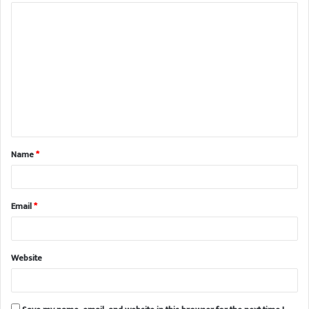
Name
*
Email
*
Website