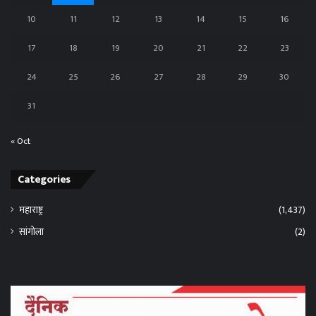
10
11
12
13
14
15
16
17
18
19
20
21
22
23
24
25
26
27
28
29
30
31
« Oct
Categories
महाराष्ट्र
(1,437)
सांगोला
(2)