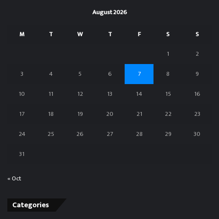
August 2026
M
T
W
T
F
S
S
1
2
3
4
5
6
7
8
9
10
11
12
13
14
15
16
17
18
19
20
21
22
23
24
25
26
27
28
29
30
31
« Oct
Categories