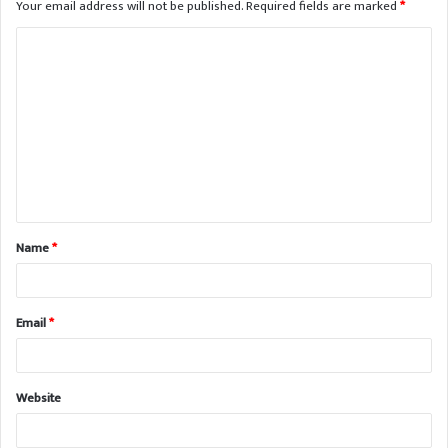
Your email address will not be published.
Required fields are marked
*
Name
*
Email
*
Website