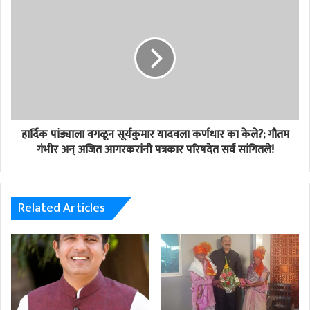
हार्दिक पांड्याला वगळून सूर्यकुमार यादवला कर्णधार का केले?; गौतम
गंभीर अन् अजित आगरकरांनी पत्रकार परिषदेत सर्व सांगितले!
Related Articles