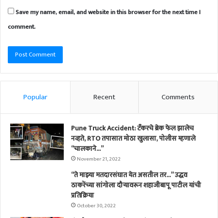
Save my name, email, and website in this browser for the next time I
comment.
Popular
Recent
Comments
Pune Truck Accident: टँकरचे ब्रेक फेल झालेच
नव्हते, RTO तपासात मोठा खुलासा, पोलीस म्हणाले
“चालकाने…”
November 21, 2022
“ते माझ्या मतदारसंघात येत असतील तर…” उद्धव
ठाकरेंच्या सांगोला दौऱ्यावरून शहाजीबापू पाटील यांची
प्रतिक्रिया
October 30, 2022