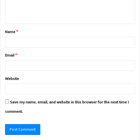
Name
*
Email
*
Website
Save my name, email, and website in this browser for the next time I
comment.