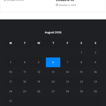
उपस्थितांची मने
October 6, 2025
October 3, 2025
August 2026
M
T
W
T
F
S
S
1
2
3
4
5
6
7
8
9
10
11
12
13
14
15
16
17
18
19
20
21
22
23
24
25
26
27
28
29
30
31