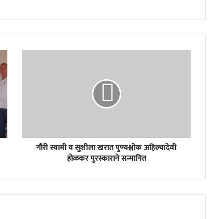
गौरी स्वामी व सुशीला खरात पुण्यश्लोक अहिल्यादेवी
होळकर पुरस्काराने सन्मानित