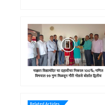
नाझरा विद्यामंदिर चा दहावीचा निकाल 100%; गणित
विषयात 99 गुण मिळवून गौरी गोडसे बोर्डात द्वितीय
Related Articles