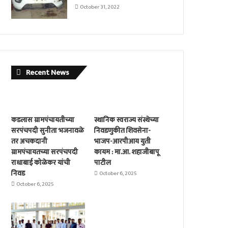
October 31, 2022
Recent News
कडलास ग्रामपंचायतीच्या
स्थानिक स्वराज्य संस्थेच्या
सरपंचपदी सुनीता भजनावळे
निवडणुकीत शिवसेना-
तर अचकदानी
भाजप-आरपीआय युती
ग्रामपंचायतच्या सरपंचपदी
कायम : मा.आ. शहाजीबापू
राधाबाई कोळेकर यांची
पाटील
निवड
October 6, 2025
October 6, 2025