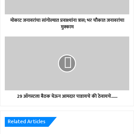
मोकाट जनावरांचा सांगोल्यात प्रवाश्यांना त्रास; भर चौकात जनावरांचा
मुक्काम
29 ऑगस्टला बैठक घेऊन आमदार पाडायचे की ठेवायचे.......
Related Articles