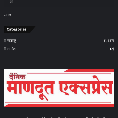
31
« Oct
Categories
महाराष्ट्र
(1,437)
सांगोला
(2)