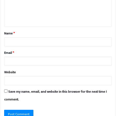
Name
*
Email
*
Website
Save my name, email, and website in this browser for the next time I
comment.